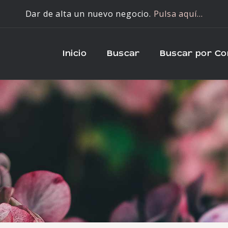
Dar de alta un nuevo negocio.
Pulsa aquí…
Inicio
Buscar
Buscar por C