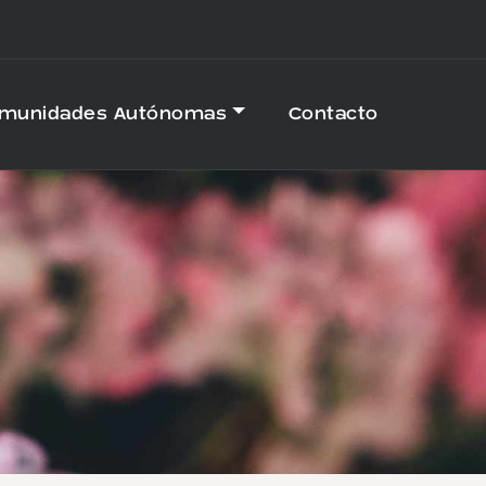
omunidades Autónomas
Contacto