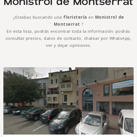
Monistrol de Montserrat
¿Estabas buscando una
floristería
en
Monistrol de
Montserrat
?
En esta lista, podrás encontrar toda la información: podrás
consultar precios, datos de contacto, chatear por WhatsApp,
ver y dejar opiniones.