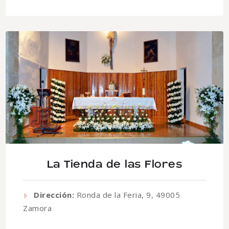
La Tienda de las Flores
Dirección:
Ronda de la Feria, 9, 49005
Zamora