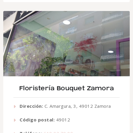
Floristería Bouquet Zamora
Dirección:
C. Amargura, 3, 49012 Zamora
Código postal:
49012