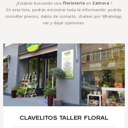
¿Estabas buscando una
floristería
en
Zamora
?
En esta lista, podrás encontrar toda la información: podrás
consultar precios, datos de contacto, chatear por WhatsApp,
ver y dejar opiniones.
CLAVELITOS TALLER FLORAL