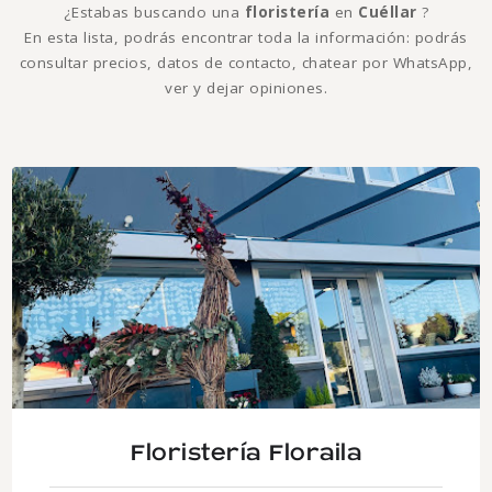
¿Estabas buscando una
floristería
en
Cuéllar
?
En esta lista, podrás encontrar toda la información: podrás
consultar precios, datos de contacto, chatear por WhatsApp,
ver y dejar opiniones.
Floristería Floraila