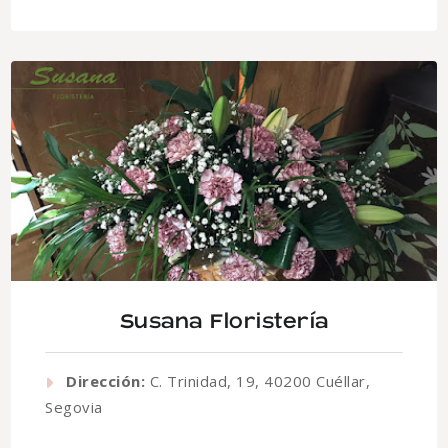
Susana Floristería
Dirección:
C. Trinidad, 19, 40200 Cuéllar,
Segovia