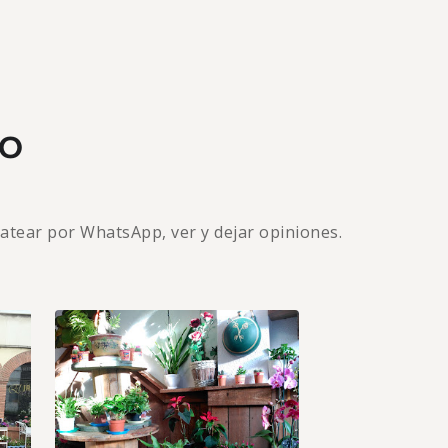
no
hatear por WhatsApp, ver y dejar opiniones.