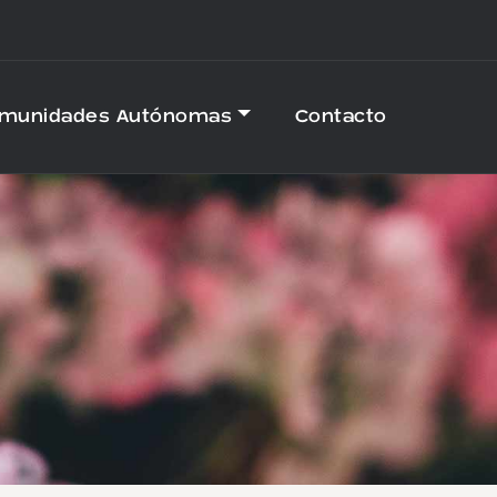
omunidades Autónomas
Contacto