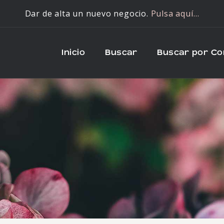
Dar de alta un nuevo negocio.
Pulsa aquí…
Inicio
Buscar
Buscar por C