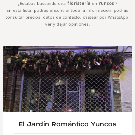
¿Estabas buscando una
floristería
en
Yuncos
?
En esta lista, podrás encontrar toda la información: podrás
consultar precios, datos de contacto, chatear por WhatsApp,
ver y dejar opiniones.
El Jardín Romántico Yuncos