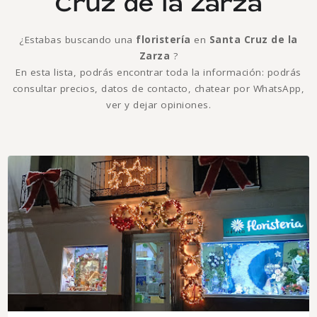
Cruz de la Zarza
¿Estabas buscando una
floristería
en
Santa Cruz de la
Zarza
?
En esta lista, podrás encontrar toda la información: podrás
consultar precios, datos de contacto, chatear por WhatsApp,
ver y dejar opiniones.