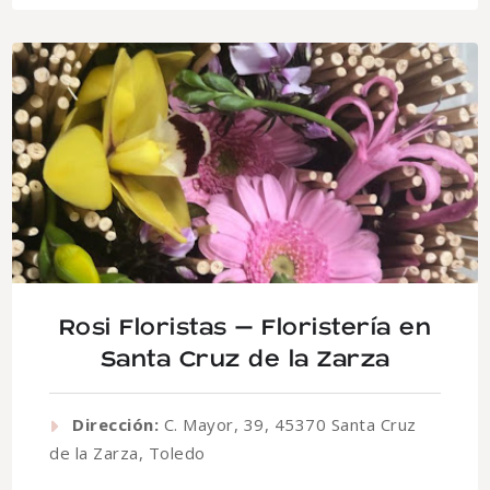
Rosi Floristas – Floristería en
Santa Cruz de la Zarza
Dirección:
C. Mayor, 39, 45370 Santa Cruz
de la Zarza, Toledo