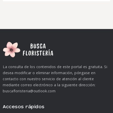
La consulta de los contenidos de este portal es gratuita. Si
desea modificar o eliminar información, póngase en
contacto con nuestro servicio de atención al cliente
mediante correo electrónico a la siguiente dirección:
buscafloristeria@outlook.com
Accesos rápidos