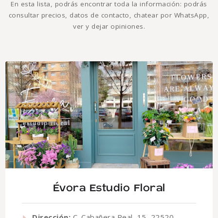
En esta lista, podrás encontrar toda la información: podrás
consultar precios, datos de contacto, chatear por WhatsApp,
ver y dejar opiniones.
Évora Estudio Floral
Dirección:
C. Cabañera Real, 15, 22520