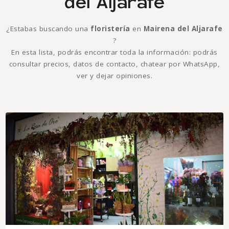
del Aljarafe
¿Estabas buscando una
floristería
en
Mairena del Aljarafe
?
En esta lista, podrás encontrar toda la información: podrás
consultar precios, datos de contacto, chatear por WhatsApp,
ver y dejar opiniones.