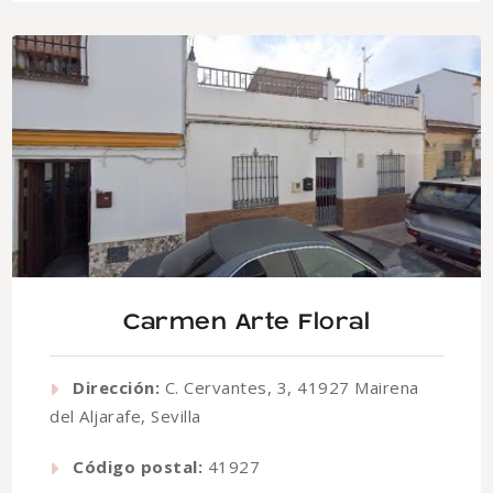
Carmen Arte Floral
Dirección:
C. Cervantes, 3, 41927 Mairena
del Aljarafe, Sevilla
Código postal:
41927