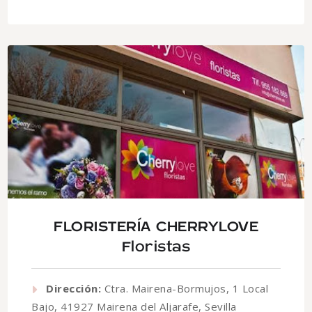
FLORISTERÍA CHERRYLOVE
Floristas
Dirección:
Ctra. Mairena-Bormujos, 1 Local
Bajo, 41927 Mairena del Aljarafe, Sevilla