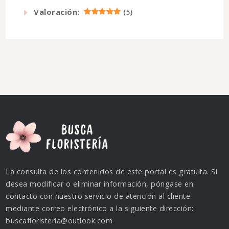
Valoración:
(
5
)
La consulta de los contenidos de este portal es gratuita. Si
desea modificar o eliminar información, póngase en
contacto con nuestro servicio de atención al cliente
mediante correo electrónico a la siguiente dirección:
buscafloristeria@outlook.com