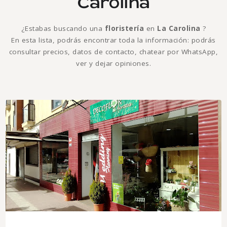
Carolina
¿Estabas buscando una
floristería
en
La Carolina
?
En esta lista, podrás encontrar toda la información: podrás
consultar precios, datos de contacto, chatear por WhatsApp,
ver y dejar opiniones.