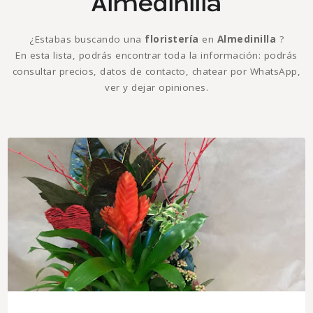
Almedinilla
¿Estabas buscando una
floristería
en
Almedinilla
?
En esta lista, podrás encontrar toda la información: podrás
consultar precios, datos de contacto, chatear por WhatsApp,
ver y dejar opiniones.