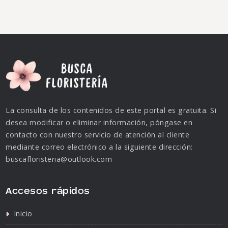
La consulta de los contenidos de este portal es gratuita. Si
desea modificar o eliminar información, póngase en
contacto con nuestro servicio de atención al cliente
mediante correo electrónico a la siguiente dirección:
buscafloristeria@outlook.com
Accesos rápidos
Inicio