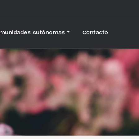
omunidades Autónomas
Contacto