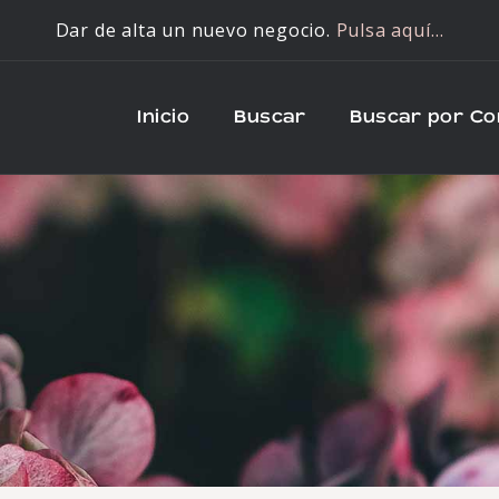
Dar de alta un nuevo negocio.
Pulsa aquí…
Inicio
Buscar
Buscar por C